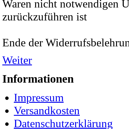
Waren nicht notwendigen 
zurückzuführen ist
Ende der Widerrufsbelehru
Weiter
Informationen
Impressum
Versandkosten
Datenschutzerklärung