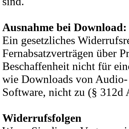
sind.
Ausnahme bei Download:
Ein gesetzliches Widerrufs
Fernabsatzverträgen über Pr
Beschaffenheit nicht für ei
wie Downloads von Audio- 
Software, nicht zu (§ 312d
Widerrufsfolgen