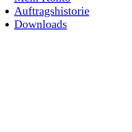
Auftragshistorie
Downloads