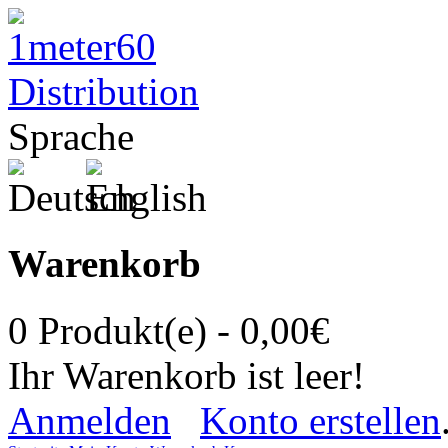
Sprache
Warenkorb
0 Produkt(e) - 0,00€
Ihr Warenkorb ist leer!
Anmelden
|
Konto erstellen