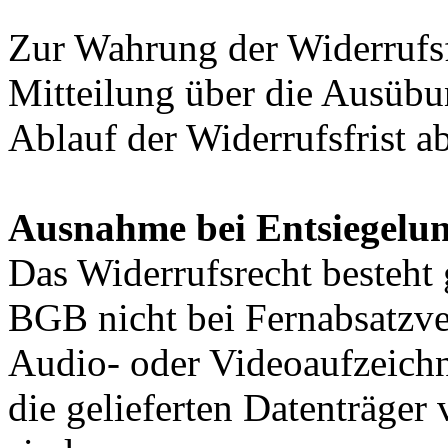
Zur Wahrung der Widerrufsfri
Mitteilung über die Ausübu
Ablauf der Widerrufsfrist a
Ausnahme bei Entsiegelu
Das Widerrufsrecht besteht
BGB nicht bei Fernabsatzve
Audio- oder Videoaufzeichn
die gelieferten Datenträge