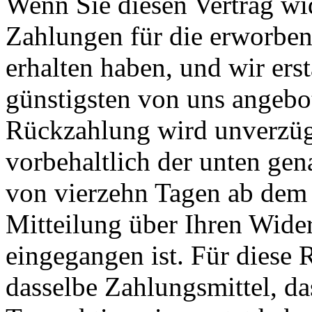
Wenn Sie diesen Vertrag wid
Zahlungen für die erworben
erhalten haben, und wir ers
günstigsten von uns angebo
Rückzahlung wird unverzügl
vorbehaltlich der unten gen
von vierzehn Tagen ab dem 
Mitteilung über Ihren Wider
eingegangen ist. Für diese
dasselbe Zahlungsmittel, da