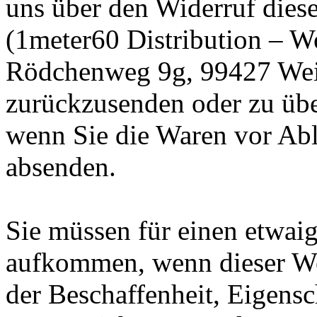
uns über den Widerruf diese
(1meter60 Distribution – 
Rödchenweg 9g, 99427 Wei
zurückzusenden oder zu über
wenn Sie die Waren vor Abl
absenden.
Sie müssen für einen etwai
aufkommen, wenn dieser Wer
der Beschaffenheit, Eigens