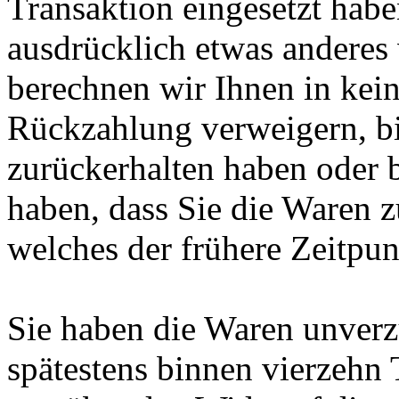
Transaktion eingesetzt habe
ausdrücklich etwas anderes
berechnen wir Ihnen in kei
Rückzahlung verweigern, bi
zurückerhalten haben oder 
haben, dass Sie die Waren 
welches der frühere Zeitpunk
Sie haben die Waren unverz
spätestens binnen vierzehn