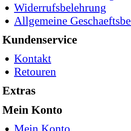
Widerrufsbelehrung
Allgemeine Geschaeftsb
Kundenservice
Kontakt
Retouren
Extras
Mein Konto
Mein Konto