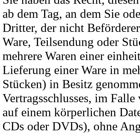
ab dem Tag, an dem Sie ode
Dritter, der nicht Beförderer
Ware, Teilsendung oder Stüc
mehrere Waren einer einheit
Lieferung einer Ware in me
Stücken) in Besitz genomm
Vertragsschlusses, im Falle 
auf einem körperlichen Date
CDs oder DVDs), ohne Ang